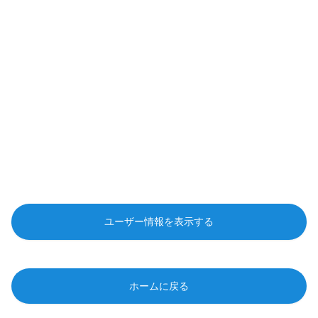
ユーザー情報を表示する
ホームに戻る