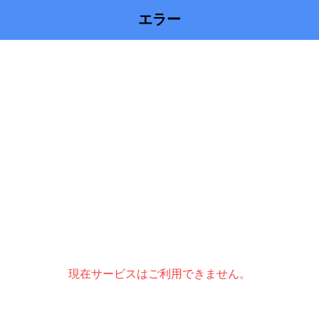
エラー
現在サービスはご利用できません。